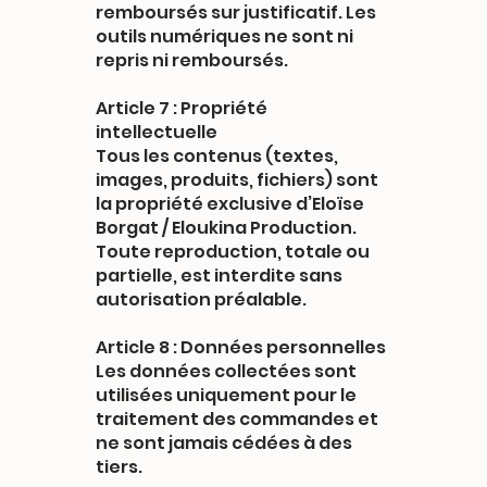
remboursés sur justificatif. Les
outils numériques ne sont ni
repris ni remboursés.
Article 7 : Propriété
intellectuelle
Tous les contenus (textes,
images, produits, fichiers) sont
la propriété exclusive d’Eloïse
Borgat / Eloukina Production.
Toute reproduction, totale ou
partielle, est interdite sans
autorisation préalable.
Article 8 : Données personnelles
Les données collectées sont
utilisées uniquement pour le
traitement des commandes et
ne sont jamais cédées à des
tiers.