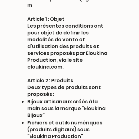
m
Article 1 : Objet
Les présentes conditions ont
pour objet de définir les
modalités de vente et
d'utilisation des produits et
services proposés par Eloukina
Production, via le site
eloukina.com.
Article 2 : Produits
Deux types de produits sont
proposés :
Bijoux artisanaux créés à la
main sous la marque "Eloukina
Bijoux"
Fichiers et outils numériques
(produits digitaux) sous
"Eloukina Production"