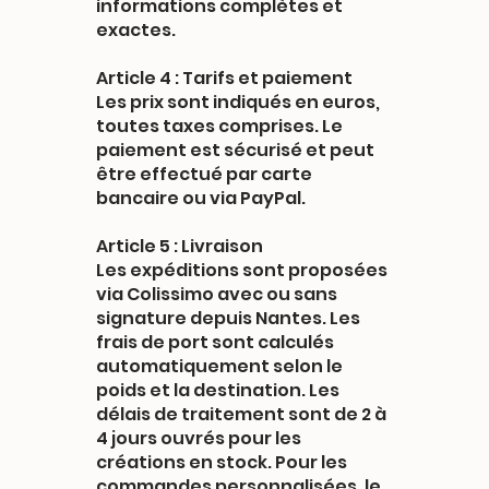
informations complètes et
exactes.
Article 4 : Tarifs et paiement
Les prix sont indiqués en euros,
toutes taxes comprises. Le
paiement est sécurisé et peut
être effectué par carte
bancaire ou via PayPal.
Article 5 : Livraison
Les expéditions sont proposées
via Colissimo avec ou sans
signature depuis Nantes. Les
frais de port sont calculés
automatiquement selon le
poids et la destination. Les
délais de traitement sont de 2 à
4 jours ouvrés pour les
créations en stock. Pour les
commandes personnalisées, le