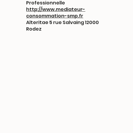
Professionnelle
http://www.mediateur-
consommation-smp.fr
Alteritae 5 rue Salvaing 12000
Rodez