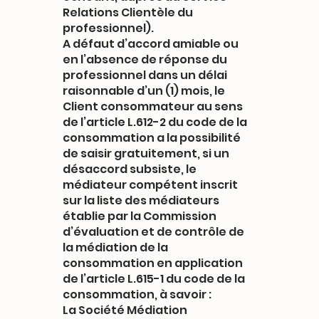
Relations Clientèle du
professionnel).
A défaut d’accord amiable ou
en l’absence de réponse du
professionnel dans un délai
raisonnable d’un (1) mois, le
Client consommateur au sens
de l’article L.612-2 du code de la
consommation a la possibilité
de saisir gratuitement, si un
désaccord subsiste, le
médiateur compétent inscrit
sur la liste des médiateurs
établie par la Commission
d’évaluation et de contrôle de
la médiation de la
consommation en application
de l’article L.615-1 du code de la
consommation, à savoir :
La Société Médiation