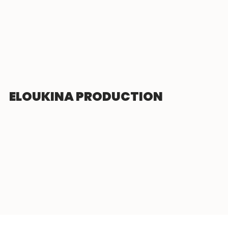
ELOUKINA PRODUCTION