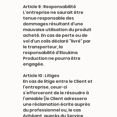
Article 9 : Responsabilité
L'entreprise ne saurait être
tenue responsable des
dommages résultant d'une
mauvaise utilisation du produit
acheté. En cas de perte ou de
vol d'un colis déclaré "livré" par
le transporteur, la
responsabilité d’Eloukina
Production ne pourra être
engagée.
Article 10 : Litiges
En cas de litige entre le Client et
l’entreprise, ceux-ci
s’efforceront de le résoudre à
l’amiable (le Client adressera
une réclamation écrite auprès
du professionnel ou, le cas
échéant, auprès du Service