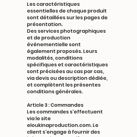
Les caractéristiques
essentielles de chaque produit
sont détaillées sur les pages de
présentation.
Des services photographiques
et de production
événementielle sont
également proposés. Leurs
modalités, conditions
spécifiques et caractéristiques
sont précisées au cas par cas,
via devis ou description dédiée,
et complètent les présentes
conditions générales.
Article 3 : Commandes
Les commandes s'effectuent
via le site
eloukinaproduction.com. Le
client s'engage à fournir des