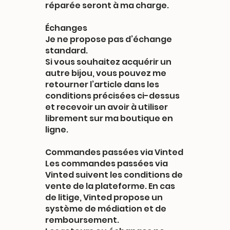
réparée seront à ma charge.
Échanges
Je ne propose pas d’échange
standard.
Si vous souhaitez acquérir un
autre bijou, vous pouvez me
retourner l’article dans les
conditions précisées ci-dessus
et recevoir un avoir à utiliser
librement sur ma boutique en
ligne.
Commandes passées via Vinted
Les commandes passées via
Vinted suivent les conditions de
vente de la plateforme. En cas
de litige, Vinted propose un
système de médiation et de
remboursement.