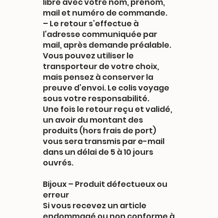
libre avec votre nom, prénom,
mail et numéro de commande.
– Le retour s’effectue à
l’adresse communiquée par
mail, après demande préalable.
Vous pouvez utiliser le
transporteur de votre choix,
mais pensez à conserver la
preuve d’envoi. Le colis voyage
sous votre responsabilité.
Une fois le retour reçu et validé,
un avoir du montant des
produits (hors frais de port)
vous sera transmis par e-mail
dans un délai de 5 à 10 jours
ouvrés.
Bijoux – Produit défectueux ou
erreur
Si vous recevez un article
endommagé ou non conforme à