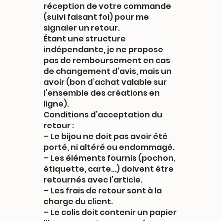
réception de votre commande
(suivi faisant foi) pour me
signaler un retour.
Étant une structure
indépendante, je ne propose
pas de remboursement en cas
de changement d’avis, mais un
avoir (bon d’achat valable sur
l’ensemble des créations en
ligne).
Conditions d’acceptation du
retour :
– Le bijou ne doit pas avoir été
porté, ni altéré ou endommagé.
– Les éléments fournis (pochon,
étiquette, carte…) doivent être
retournés avec l’article.
– Les frais de retour sont à la
charge du client.
– Le colis doit contenir un papier