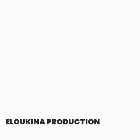
ELOUKINA PRODUCTION