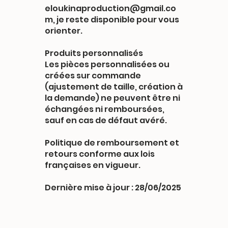
eloukinaproduction@gmail.co
m
, je reste disponible pour vous
orienter.
Produits personnalisés
Les pièces personnalisées ou
créées sur commande
(ajustement de taille, création à
la demande) ne peuvent être ni
échangées ni remboursées,
sauf en cas de défaut avéré.
Politique de remboursement et
retours conforme aux lois
françaises en vigueur.
Dernière mise à jour : 28/06/2025