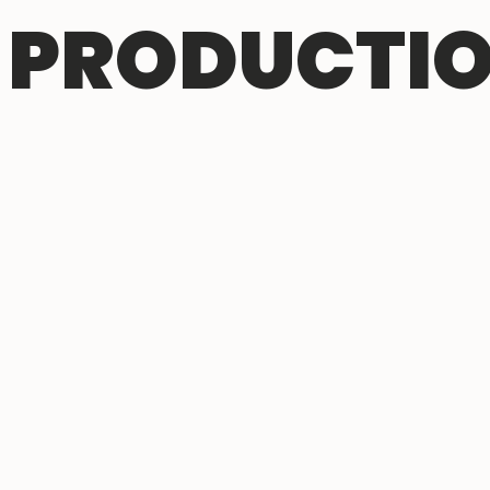
 PRODUCTI