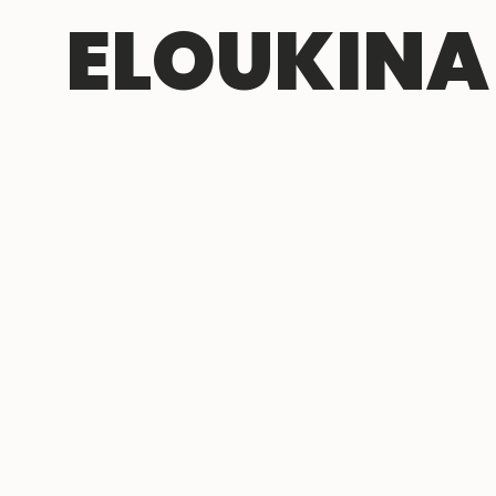
ELOUKINA