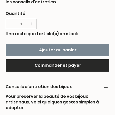
les conseils d’entretien.
Quantité
Il ne reste que 1 article(s) en stock
Ajouter au panier
Commander et payer
Conseils d'entretien des bijoux
Pour préserver la beauté de vos bijoux
artisanaux, voici quelques gestes simples à
adopter :