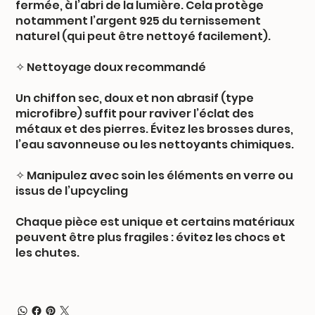
fermée, à l’abri de la lumière. Cela protège
notamment l’argent 925 du ternissement
naturel (qui peut être nettoyé facilement).
✧ Nettoyage doux recommandé
Un chiffon sec, doux et non abrasif (type
microfibre) suffit pour raviver l’éclat des
métaux et des pierres. Évitez les brosses dures,
l’eau savonneuse ou les nettoyants chimiques.
✧ Manipulez avec soin les éléments en verre ou
issus de l’upcycling
Chaque pièce est unique et certains matériaux
peuvent être plus fragiles : évitez les chocs et
les chutes.