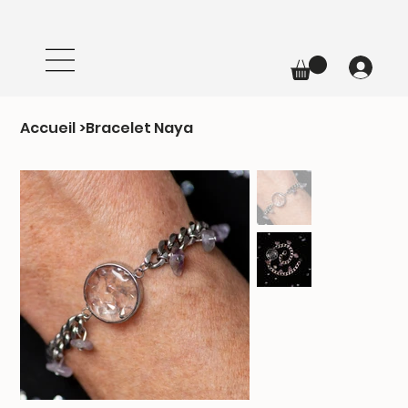
Accueil
>
Bracelet Naya