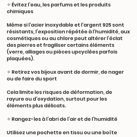
✧ Évitez l’eau, les parfums et les produits
chimiques
Même si l’acier inoxydable et l’argent 925 sont
résistants, l’exposition répétée à l’humidité, aux
cosmétiques ou au chlore peut altérer l’éclat
des pierres et fragiliser certains éléments
(verre, alliages ou pièces upcyclées parfois
plaquées).
✧ Retirez vos bijoux avant de dormir, de nager
ou de faire du sport
Cela limite les risques de déformation, de
rayure ou d’oxydation, surtout pour les
éléments plus délicats.
✧ Rangez-les à l’abri de l’air et de l’humidité
Utilisez une pochette en tissu ou une boîte