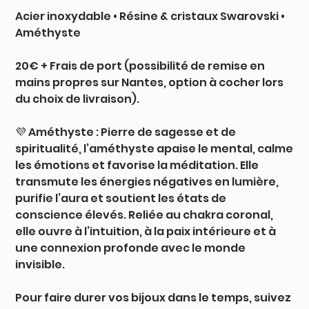
Acier inoxydable • Résine & cristaux Swarovski •
Améthyste
20€ + Frais de port (possibilité de remise en
mains propres sur Nantes, option à cocher lors
du choix de livraison).
💜 Améthyste : Pierre de sagesse et de
spiritualité, l’améthyste apaise le mental, calme
les émotions et favorise la méditation. Elle
transmute les énergies négatives en lumière,
purifie l’aura et soutient les états de
conscience élevés. Reliée au chakra coronal,
elle ouvre à l’intuition, à la paix intérieure et à
une connexion profonde avec le monde
invisible.
Pour faire durer vos bijoux dans le temps, suivez