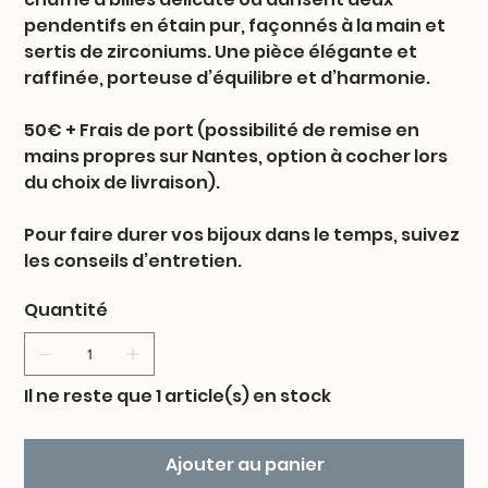
pendentifs en étain pur, façonnés à la main et
sertis de zirconiums. Une pièce élégante et
raffinée, porteuse d’équilibre et d’harmonie.
50€ + Frais de port (possibilité de remise en
mains propres sur Nantes, option à cocher lors
du choix de livraison).
Pour faire durer vos bijoux dans le temps, suivez
les conseils d’entretien.
Quantité
Il ne reste que 1 article(s) en stock
Ajouter au panier