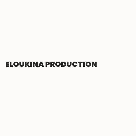
ELOUKINA PRODUCTION