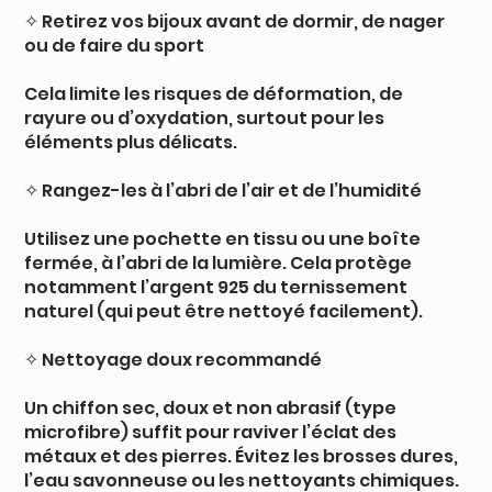
✧ Retirez vos bijoux avant de dormir, de nager
ou de faire du sport
Cela limite les risques de déformation, de
rayure ou d’oxydation, surtout pour les
éléments plus délicats.
✧ Rangez-les à l’abri de l’air et de l’humidité
Utilisez une pochette en tissu ou une boîte
fermée, à l’abri de la lumière. Cela protège
notamment l’argent 925 du ternissement
naturel (qui peut être nettoyé facilement).
✧ Nettoyage doux recommandé
Un chiffon sec, doux et non abrasif (type
microfibre) suffit pour raviver l’éclat des
métaux et des pierres. Évitez les brosses dures,
l’eau savonneuse ou les nettoyants chimiques.