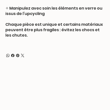
✧ Manipulez avec soin les éléments en verre ou
issus de l’upcycling
Chaque pièce est unique et certains matériaux
peuvent être plus fragiles : évitez les chocs et
les chutes.