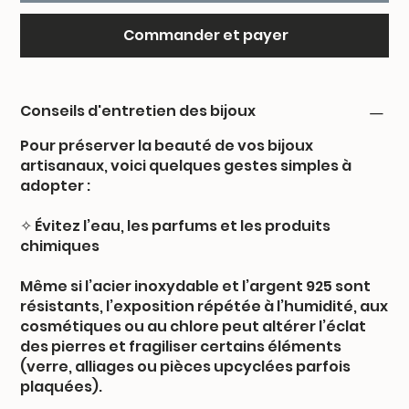
Commander et payer
Conseils d'entretien des bijoux
Pour préserver la beauté de vos bijoux
artisanaux, voici quelques gestes simples à
adopter :
✧ Évitez l’eau, les parfums et les produits
chimiques
Même si l’acier inoxydable et l’argent 925 sont
résistants, l’exposition répétée à l’humidité, aux
cosmétiques ou au chlore peut altérer l’éclat
des pierres et fragiliser certains éléments
(verre, alliages ou pièces upcyclées parfois
plaquées).