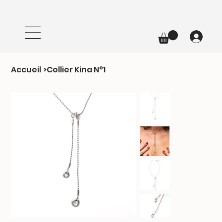
Accueil
>
Collier Kina N°1