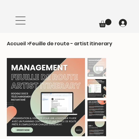
Accueil
>
Feuille de route - artist itinerary