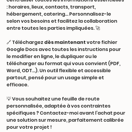
: horaires, lieux, contacts, transport,
hébergement, catering… Personnalisez-le
selon vos besoins et facilitez la collaboration
entre toutes les parties impliquées. 🚀
🔗 Téléchargez
dès maintenant
votre fichier
Google Docs avec toutes les instructions pour
le modifier en ligne, le dupliquer ou le
télécharger au format qui vous convient (PDF,
Word, ODT…). Un outil flexible et accessible
partout, pensé pour un usage simple et
efficace.
💡 Vous souhaitez une feuille de route
personnalisée, adaptée à vos contraintes
spécifiques ? Contactez-moi avant l’achat pour
une solution sur mesure, parfaitement calibrée
pour votre projet !