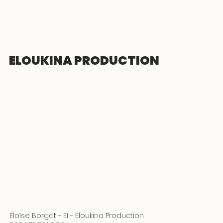
ELOUKINA PRODUCTION
Éloïse Borgat - EI - Eloukina Production